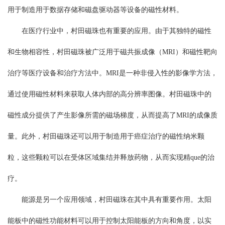
用于制造用于数据存储和磁盘驱动器等设备的磁性材料。
在医疗行业中，村田磁珠也有重要的应用。由于其独特的磁性
和生物相容性，村田磁珠被广泛用于磁共振成像（MRI）和磁性靶向
治疗等医疗设备和治疗方法中。MRI是一种非侵入性的影像学方法，
通过使用磁性材料来获取人体内部的高分辨率图像。村田磁珠中的
磁性成分提供了产生影像所需的磁场梯度，从而提高了MRI的成像质
量。此外，村田磁珠还可以用于制造用于癌症治疗的磁性纳米颗
粒，这些颗粒可以在受体区域集结并释放药物，从而实现精que的治
疗。
能源是另一个应用领域，村田磁珠在其中具有重要作用。太阳
能板中的磁性功能材料可以用于控制太阳能板的方向和角度，以实