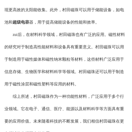
现更高效的太阳能收集。此外，村田磁珠可以用于储能设备，如电
池和
超级电容
器，用于提高储能设备的性能和效率。
zui后，在材料科学领域，村田磁珠也有广泛的应用。磁性材料
的研究对于制造高性能材料和设备具有重要意义。村田磁珠可以用
于制造用于磁性媒体和磁性纳米颗粒等材料，这些材料广泛应用于
信息存储、生物医学和材料科学等领域。村田磁珠还可以用于制造
用于磁性涂层和磁性塑料等应用的材料。
综上所述，村田磁珠作为一种功能性材料，广泛应用于多个行
业领域。它在电子、通信、医疗、能源以及材料科学等方面具有重
要的应用价值。未来随着科技的不断发展，我们相信村田磁珠在更