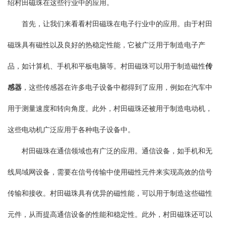
绍村田磁珠在这些行业中的应用。
首先，让我们来看看村田磁珠在电子行业中的应用。由于村田
磁珠具有磁性以及良好的热稳定性能，它被广泛用于制造电子产
品，如计算机、手机和平板电脑等。村田磁珠可以用于制造磁性
传
感器
，这些传感器在许多电子设备中都得到了应用，例如在汽车中
用于测量速度和转向角度。此外，村田磁珠还被用于制造电动机，
这些电动机广泛应用于各种电子设备中。
村田磁珠在通信领域也有广泛的应用。通信设备，如手机和无
线局域网设备，需要在信号传输中使用磁性元件来实现高效的信号
传输和接收。村田磁珠具有优异的磁性能，可以用于制造这些磁性
元件，从而提高通信设备的性能和稳定性。此外，村田磁珠还可以