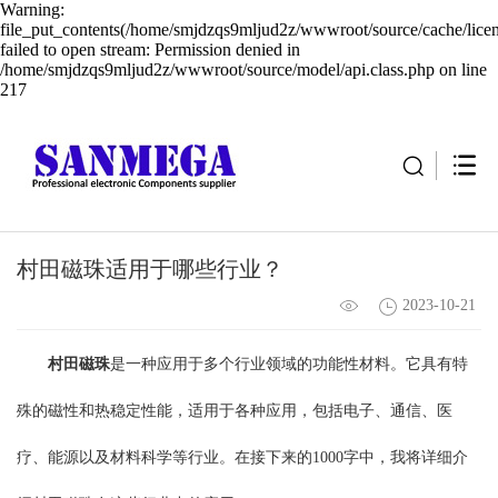
Warning:
file_put_contents(/home/smjdzqs9mljud2z/wwwroot/source/cache/lice
failed to open stream: Permission denied in
/home/smjdzqs9mljud2z/wwwroot/source/model/api.class.php on line
217
村田磁珠适用于哪些行业？
2023-10-21
村田磁珠
是一种应用于多个行业领域的功能性材料。它具有特
殊的磁性和热稳定性能，适用于各种应用，包括电子、通信、医
疗、能源以及材料科学等行业。在接下来的1000字中，我将详细介