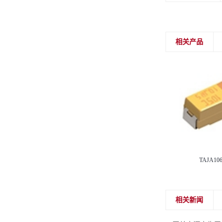
相关产品
TAJA10
相关新闻