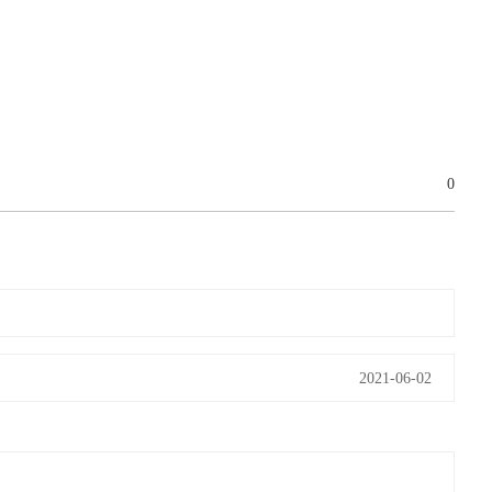
0
2021-06-02