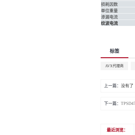
损耗因数
单位重量
渗漏电流
纹波电流
标签
AVX代理商
上一篇：
没有了
下一篇：
TPSD47
最近浏览：